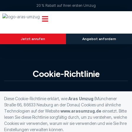
20 % Rabatt auf Ihren ersten Umzug
Jetzt anrufen
Angebot anfordern
Cookie-Richtlinie
Diese Cookie-Richtlinie erklärt, wie
Aras Umzug
(Münchener
Straße 66, 86633 Neuburg an der Donau) Cookies und ähnliche
Technologien auf der Website
www.arasumzug.de
einsetzt. Bitte
lesen Sie diese Richtlinie sorgfältig durch, um zu verstehen, welche
Cookies wir verwenden, warum wir sie verwenden und wie Sie Ihre
Einstellungen verwalten können.