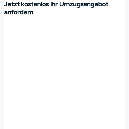
Jetzt kostenlos Ihr Umzugsangebot
anfordern