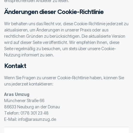
entsprechenden Anbieter zu lesen.
Änderungen dieser Cookie-Richtlinie
Wir behalten uns das Recht vor, diese Cookie-Richtlinie jederzeit zu
aktualisieren, um Änderungen in unserer Praxis oder aus
rechtlichen Gründen zu berücksichtigen. Die aktualisierte Version
wird auf dieser Seite veröffentlicht. Wir empfehlen Ihnen, diese
Seite regelmäßig zu besuchen, um stets über unsere Cookie-
Nutzung informiert zu sein.
Kontakt
Wenn Sie Fragen zu unserer Cookie-Richtlinie haben, können Sie
uns jederzeit kontaktieren:
Aras Umzug
Münchener Straße 66
86633 Neuburg an der Donau
Telefon:
0178 301 23 48
E-Mail:
info@arasumzug.de