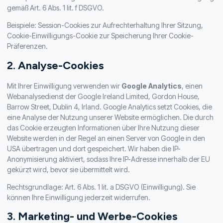
gemäß Art. 6 Abs. 1 lit. f DSGVO.
Beispiele: Session-Cookies zur Aufrechterhaltung Ihrer Sitzung,
Cookie-Einwilligungs-Cookie zur Speicherung Ihrer Cookie-
Präferenzen.
2. Analyse-Cookies
Mit Ihrer Einwilligung verwenden wir
Google Analytics
, einen
Webanalysedienst der Google Ireland Limited, Gordon House,
Barrow Street, Dublin 4, Irland. Google Analytics setzt Cookies, die
eine Analyse der Nutzung unserer Website ermöglichen. Die durch
das Cookie erzeugten Informationen über Ihre Nutzung dieser
Website werden in der Regel an einen Server von Google in den
USA übertragen und dort gespeichert. Wir haben die IP-
Anonymisierung aktiviert, sodass Ihre IP-Adresse innerhalb der EU
gekürzt wird, bevor sie übermittelt wird.
Rechtsgrundlage: Art. 6 Abs. 1 lit. a DSGVO (Einwilligung). Sie
können Ihre Einwilligung jederzeit widerrufen.
3. Marketing- und Werbe-Cookies