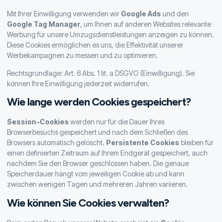
Mit Ihrer Einwilligung verwenden wir
Google Ads
und den
Google Tag Manager
, um Ihnen auf anderen Websites relevante
Werbung für unsere Umzugsdienstleistungen anzeigen zu können.
Diese Cookies ermöglichen es uns, die Effektivität unserer
Werbekampagnen zu messen und zu optimieren.
Rechtsgrundlage: Art. 6 Abs. 1 lit. a DSGVO (Einwilligung). Sie
können Ihre Einwilligung jederzeit widerrufen.
Wie lange werden Cookies gespeichert?
Session-Cookies
werden nur für die Dauer Ihres
Browserbesuchs gespeichert und nach dem Schließen des
Browsers automatisch gelöscht.
Persistente Cookies
bleiben für
einen definierten Zeitraum auf Ihrem Endgerät gespeichert, auch
nachdem Sie den Browser geschlossen haben. Die genaue
Speicherdauer hängt vom jeweiligen Cookie ab und kann
zwischen wenigen Tagen und mehreren Jahren variieren.
Wie können Sie Cookies verwalten?