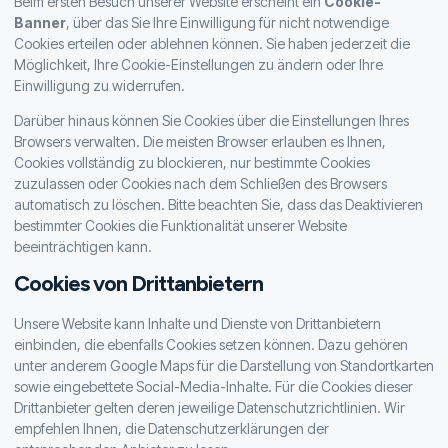
Beim ersten Besuch unserer Website erscheint ein
Cookie-
Banner
, über das Sie Ihre Einwilligung für nicht notwendige
Cookies erteilen oder ablehnen können. Sie haben jederzeit die
Möglichkeit, Ihre Cookie-Einstellungen zu ändern oder Ihre
Einwilligung zu widerrufen.
Darüber hinaus können Sie Cookies über die Einstellungen Ihres
Browsers verwalten. Die meisten Browser erlauben es Ihnen,
Cookies vollständig zu blockieren, nur bestimmte Cookies
zuzulassen oder Cookies nach dem Schließen des Browsers
automatisch zu löschen. Bitte beachten Sie, dass das Deaktivieren
bestimmter Cookies die Funktionalität unserer Website
beeinträchtigen kann.
Cookies von Drittanbietern
Unsere Website kann Inhalte und Dienste von Drittanbietern
einbinden, die ebenfalls Cookies setzen können. Dazu gehören
unter anderem Google Maps für die Darstellung von Standortkarten
sowie eingebettete Social-Media-Inhalte. Für die Cookies dieser
Drittanbieter gelten deren jeweilige Datenschutzrichtlinien. Wir
empfehlen Ihnen, die Datenschutzerklärungen der