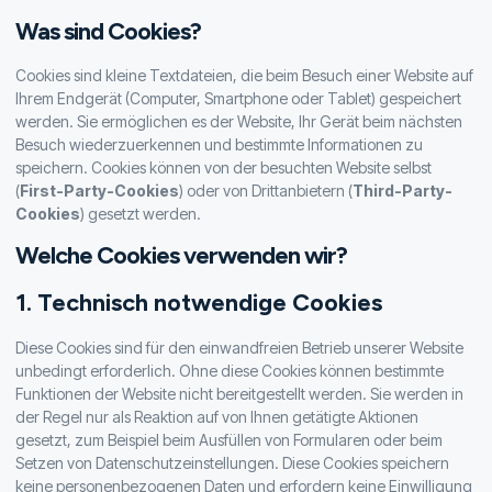
Was sind Cookies?
Cookies sind kleine Textdateien, die beim Besuch einer Website auf
Ihrem Endgerät (Computer, Smartphone oder Tablet) gespeichert
werden. Sie ermöglichen es der Website, Ihr Gerät beim nächsten
Besuch wiederzuerkennen und bestimmte Informationen zu
speichern. Cookies können von der besuchten Website selbst
(
First-Party-Cookies
) oder von Drittanbietern (
Third-Party-
Cookies
) gesetzt werden.
Welche Cookies verwenden wir?
1. Technisch notwendige Cookies
Diese Cookies sind für den einwandfreien Betrieb unserer Website
unbedingt erforderlich. Ohne diese Cookies können bestimmte
Funktionen der Website nicht bereitgestellt werden. Sie werden in
der Regel nur als Reaktion auf von Ihnen getätigte Aktionen
gesetzt, zum Beispiel beim Ausfüllen von Formularen oder beim
Setzen von Datenschutzeinstellungen. Diese Cookies speichern
keine personenbezogenen Daten und erfordern keine Einwilligung