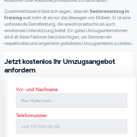
Rollatoren oder Rollstühle professionell zu handhaben.
Zusammenfassend lässt sich sagen, dass ein
Seniorenumzug in
Freising
weit mehr ist als nur das Bewegen von Möbeln. Er ist eine
umfassende Dienstleistung, die sowohl praktische als auch
emotionale Unterstützung bietet. Ein gutes Umzugsunternehmen
wird all diese Faktoren berücksichtigen, um Senioren ein
respektvolles und angenehm gestaltetes Umzugserlebnis zu bieten.
Jetzt kostenlos Ihr Umzugsangebot
anfordern
Vor- und Nachname
Telefonnummer