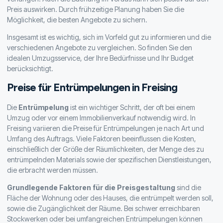
Preis auswirken. Durch frühzeitige Planung haben Sie die
Möglichkeit, die besten Angebote zu sichern.
Insgesamt ist es wichtig, sich im Vorfeld gut zu informieren und die
verschiedenen Angebote zu vergleichen. So finden Sie den
idealen Umzugsservice, der Ihre Bedürfnisse und Ihr Budget
berücksichtigt.
Preise für Entrümpelungen in Freising
Die
Entrümpelung
ist ein wichtiger Schritt, der oft bei einem
Umzug oder vor einem Immobilienverkauf notwendig wird. In
Freising variieren die Preise für Entrümpelungen je nach Art und
Umfang des Auftrags. Viele Faktoren beeinflussen die Kosten,
einschließlich der Größe der Räumlichkeiten, der Menge des zu
entrümpelnden Materials sowie der spezifischen Dienstleistungen,
die erbracht werden müssen.
Grundlegende Faktoren für die Preisgestaltung
sind die
Fläche der Wohnung oder des Hauses, die entrümpelt werden soll,
sowie die Zugänglichkeit der Räume. Bei schwer erreichbaren
Stockwerken oder bei umfangreichen Entrümpelungen können