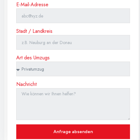
E-Mail-Adresse
Stadt / Landkreis
Art des Umzugs
Nachricht
Anfrage absenden