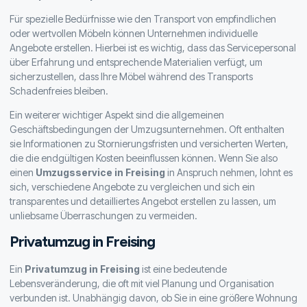
Für spezielle Bedürfnisse wie den Transport von empfindlichen
oder wertvollen Möbeln können Unternehmen individuelle
Angebote erstellen. Hierbei ist es wichtig, dass das Servicepersonal
über Erfahrung und entsprechende Materialien verfügt, um
sicherzustellen, dass Ihre Möbel während des Transports
Schadenfreies bleiben.
Ein weiterer wichtiger Aspekt sind die allgemeinen
Geschäftsbedingungen der Umzugsunternehmen. Oft enthalten
sie Informationen zu Stornierungsfristen und versicherten Werten,
die die endgültigen Kosten beeinflussen können. Wenn Sie also
einen
Umzugsservice in Freising
in Anspruch nehmen, lohnt es
sich, verschiedene Angebote zu vergleichen und sich ein
transparentes und detailliertes Angebot erstellen zu lassen, um
unliebsame Überraschungen zu vermeiden.
Privatumzug in Freising
Ein
Privatumzug in Freising
ist eine bedeutende
Lebensveränderung, die oft mit viel Planung und Organisation
verbunden ist. Unabhängig davon, ob Sie in eine größere Wohnung