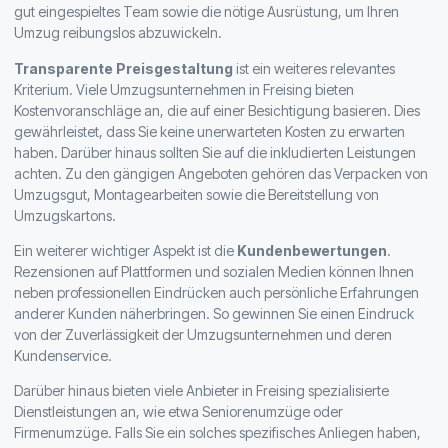
gut eingespieltes Team sowie die nötige Ausrüstung, um Ihren
Umzug reibungslos abzuwickeln.
Transparente Preisgestaltung
ist ein weiteres relevantes
Kriterium. Viele Umzugsunternehmen in Freising bieten
Kostenvoranschläge an, die auf einer Besichtigung basieren. Dies
gewährleistet, dass Sie keine unerwarteten Kosten zu erwarten
haben. Darüber hinaus sollten Sie auf die inkludierten Leistungen
achten. Zu den gängigen Angeboten gehören das Verpacken von
Umzugsgut, Montagearbeiten sowie die Bereitstellung von
Umzugskartons.
Ein weiterer wichtiger Aspekt ist die
Kundenbewertungen
.
Rezensionen auf Plattformen und sozialen Medien können Ihnen
neben professionellen Eindrücken auch persönliche Erfahrungen
anderer Kunden näherbringen. So gewinnen Sie einen Eindruck
von der Zuverlässigkeit der Umzugsunternehmen und deren
Kundenservice.
Darüber hinaus bieten viele Anbieter in Freising spezialisierte
Dienstleistungen an, wie etwa Seniorenumzüge oder
Firmenumzüge. Falls Sie ein solches spezifisches Anliegen haben,